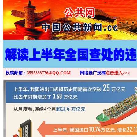
>
投稿邮箱：
3555333776@QQ.COM
网络推广投稿
点击进入>>>