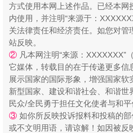
方式使用本网上述作品。已经本网
内使用，并注明“来源于：XXXXX
关法律责任和经济责任。如您对管
站反映。
②
凡本网注明“来源：XXXXXX
它媒体，转载目的在于传递更多信
展示国家的国际形象，增强国家软
新型国家、建设和谐社会、和谐世界
民众/全民勇于担任文化使者与和
③
如你所反映投诉报料和投稿的部
或不文明用语，请谅解！如因被反