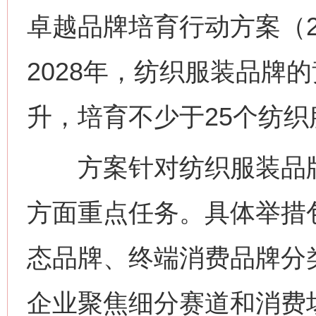
卓越品牌培育行动方案（20
2028年，纺织服装品牌
升，培育不少于25个纺
方案针对纺织服装品牌
方面重点任务。具体举措
态品牌、终端消费品牌分
企业聚焦细分赛道和消费