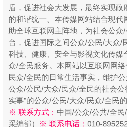
盾，促进社会大发展，最终实现政府
的和谐统一。本传媒网站结合现代
助全球互联网主阵地，为社会公众/
台，促进国际之间公众/公民/大众
科技、健康、安全与影视文化传媒合
众/全民服务。本网站以互联网网络
民众/全民的日常生活事实，维护公众
公众/公民/大众/民众/全民的社会
实事”的公众/公民/大众/民众/全
※ 联系方式：
中国/公众/公共/全
采编部）
※ 联系电话：
010-89525