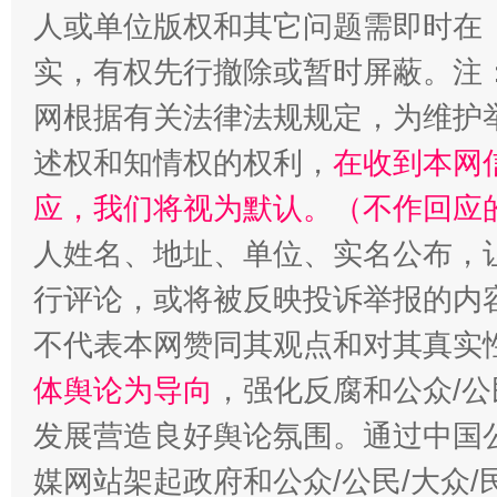
人或单位版权和其它问题需即时在
实，有权先行撤除或暂时屏蔽。注
网根据有关法律法规规定，为维护
述权和知情权的权利，
在收到本网
应，我们将视为默认。（不作回应
人姓名、地址、单位、实名公布，让
行评论，或将被反映投诉举报的内
不代表本网赞同其观点和对其真实
体舆论为导向
，强化反腐和公众/公
发展营造良好舆论氛围。通过中国公
媒网站架起政府和公众/公民/大众