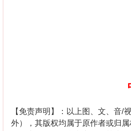
习近平的博鳌关键词
魏明亮
【免责声明】：以上图、文、音/
外），其版权均属于原作者或归属
生