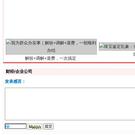
解纷+调解+退费，一次搞定
财经/企业公司
发表感言：
站台名比不上好声名