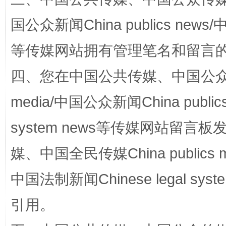
国公众新闻China publics news/中
等传媒网站拥有管理笔名和留言
四、您在中国公共传媒、中国公众传媒、
media/中国公众新闻China public
网上购药对药下症？
system news等传媒网站留
媒、中国全民传媒China publics me
中国法制新闻Chinese legal 
引用。