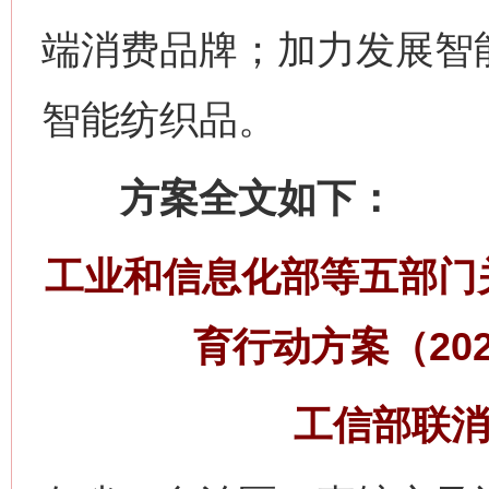
端消费品牌；加力发展智
智能纺织品。
方案全文如下：
工业和信息化部等五部门
网上购药对药下症？
育行动方案（202
工信部联消费