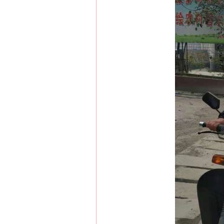
网上购药对药下症？