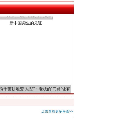
千亩耕地变“别墅”
点击查看更多评论>>