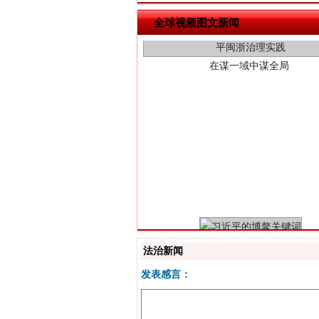
全球视频图文新闻
习近平的博鳌关键词
法治新闻
发表感言：