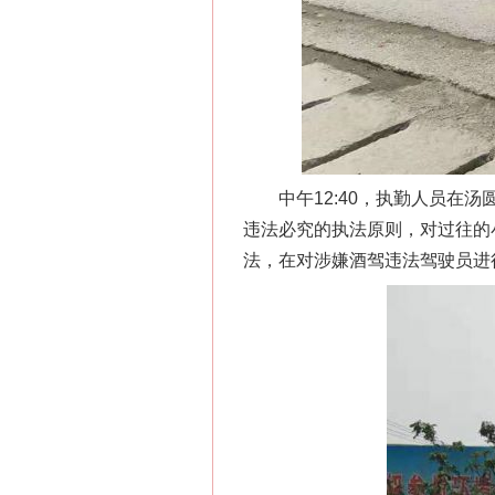
中午12:40，执勤人员在汤
违法必究的执法原则，对过往的
法，在对涉嫌酒驾违法驾驶员进