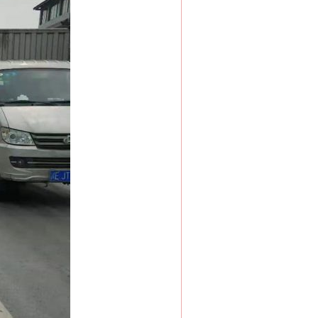
“神药”背后的真相