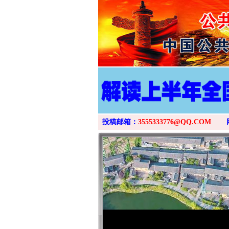
投稿邮箱：
3555333776@QQ.COM