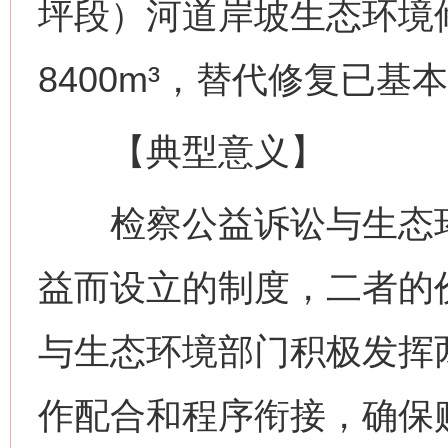
坪段）河道岸坡生态环境修
8400m³，替代修复已基
【典型意义】
检察公益诉讼与生态环
益而设立的制度，二者的
与生态环境部门积极发挥
作配合和程序衔接，确保