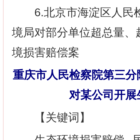
6.北京市海淀区人民检
境局对部分单位超总量、
境损害赔偿案
重庆市人民检察院第三分
对某公司开展
【关键词】
生态环境损害赔偿 民