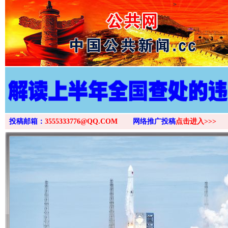
>
投稿邮箱：
3555333776@QQ.COM
网络推广投稿
点击进入>>>