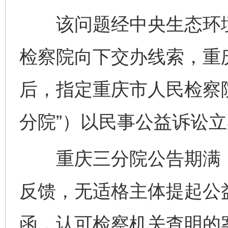
该问题经中央生态环境
检察院向下交办线索，重
后，指定重庆市人民检察
分院”）以民事公益诉讼
重庆三分院公告期满，
反馈，无适格主体提起公
函，认可检察机关查明的