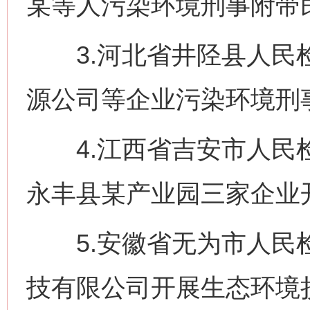
某等人污染环境刑事附带
3.河北省井陉县人民检
源公司等企业污染环境刑
4.江西省吉安市人民检
永丰县某产业园三家企业
5.安徽省无为市人民检
技有限公司开展生态环境