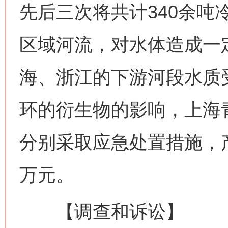
先后三次将共计340余吨
区域河流，对水体造成一
海、浙江的下游河段水质
环的衍生物的影响，上海
分别采取应急处置措施，产
万元。
【调查和诉讼】