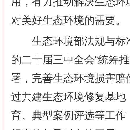
用，有力推动解决生态环
对美好生态环境的需要。
生态环境部法规与标准
的二十届三中全会“统筹推
署，完善生态环境损害赔
过共建生态环境修复基地
育、典型案例评选等工作