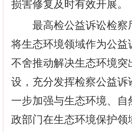
损害修复及时有效开展。
最高检公益诉讼检察厅
将生态环境领域作为公益
不舍推动解决生态环境突
设，充分发挥检察公益诉
一步加强与生态环境、自
政部门在生态环境保护领