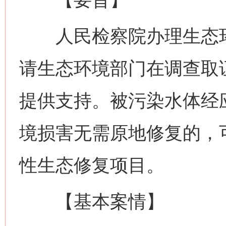
人民检察院办理生态环
请生态环境部门在调查取
提供支持。被污染水体经
境损害无需原地修复的，
性生态修复项目。
【基本案情】