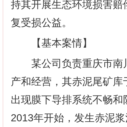
持其开展生态环境损害赔
复受损公益。
【基本案情】
某公司负责重庆市南川
产和经营，其赤泥尾矿库于
出现膜下导排系统不畅和
2013年开始，发生赤泥