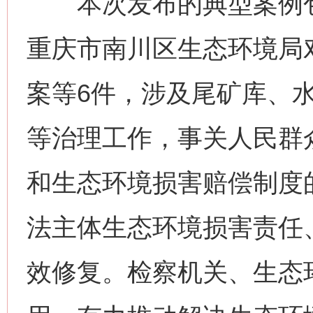
本次发布的典型案例包
重庆市南川区生态环境局
案等6件，涉及尾矿库、
等治理工作，事关人民群
和生态环境损害赔偿制度
法主体生态环境损害责任
效修复。检察机关、生态