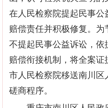
在人民检察院提起民事公
赔偿责任并积极修复。为
不提起民事公益诉讼，依
赔偿衔接机制，将全案证
市人民检察院移送南川区
磋商程序。
重庆市南川区人民政府