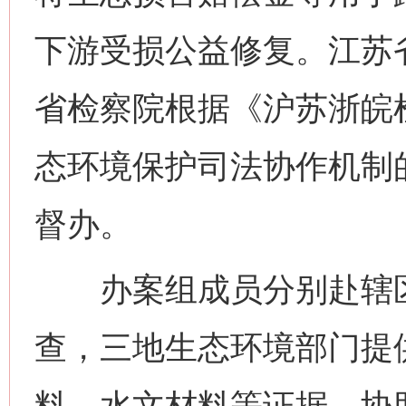
下游受损公益修复。江苏
省检察院根据《沪苏浙皖
态环境保护司法协作机制
督办。
办案组成员分别赴辖区
查，三地生态环境部门提
料、水文材料等证据，协