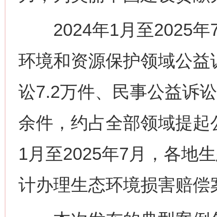
2024年1月至2025
环境和资源保护领域公益诉
讼7.2万件、民事公益诉讼
余件，约占全部领域提起公益
1月至2025年7月，各
计办理生态环境损害赔偿案