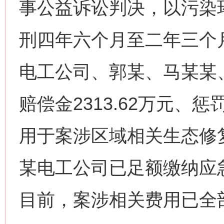
事公益诉讼判决，以污染
刑四年六个月至二年三个
电工公司、郭某、马某某
赔偿金2313.62万元、惩
用于案涉区域相关生态修
某电工公司已足额缴纳应急
目前，案涉相关费用已全