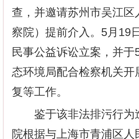
查，并邀请苏州市吴江区
察院）提前介入。5月19
民事公益诉讼立案，并于5
态环境局配合检察机关开
复等工作。
鉴于该非法排污行为造
院根据与上海市青浦区人