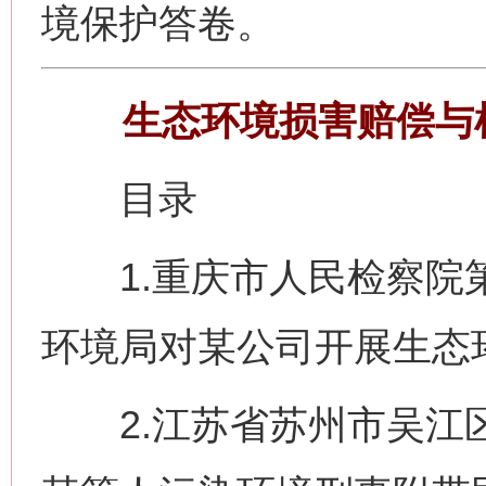
境保护答卷。
生态环境损害赔偿与
目录
1.重庆市人民检察院第
环境局对某公司开展生态
2.江苏省苏州市吴江区