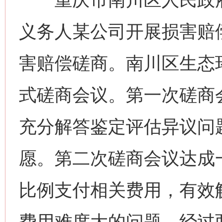
义务人某公司开展损害赔
害赔偿磋商。南川区生态
式磋商会议。第一次磋商
充分解答鉴定评估异议问
愿。第二次磋商会议达成
比例支付相关费用，有效
费用难度大的问题。经过