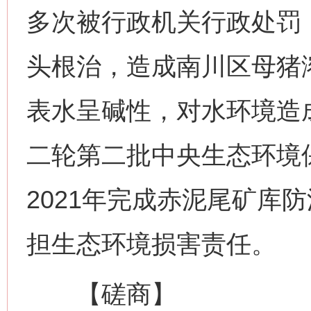
多次被行政机关行政处罚
头根治，造成南川区母猪
表水呈碱性，对水环境造
二轮第二批中央生态环境
2021年完成赤泥尾矿库
担生态环境损害责任。
【磋商】