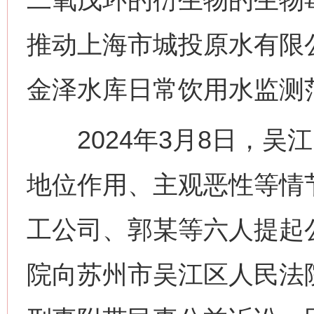
推动上海市城投原水有限
金泽水库日常饮用水监测
2024年3月8日，吴
地位作用、主观恶性等情
工公司、郭某等六人提起
院向苏州市吴江区人民法