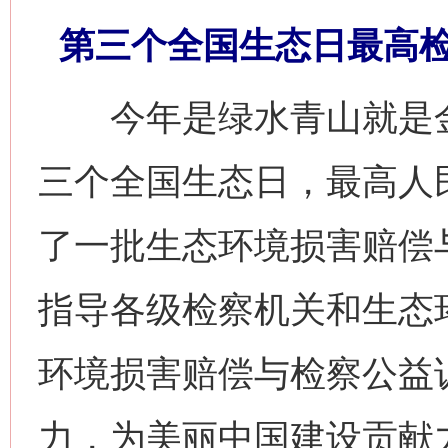
第三个全国生态日最高
今年是绿水青山就是金
三个全国生态日，最高人
了一批生态环境损害赔偿
指导各级检察机关和生态
环境损害赔偿与检察公益
力，为美丽中国建设贡献