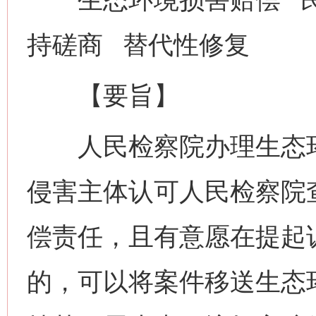
持磋商 替代性修复
【要旨】
人民检察院办理生态环
侵害主体认可人民检察院
偿责任，且有意愿在提起
的，可以将案件移送生态