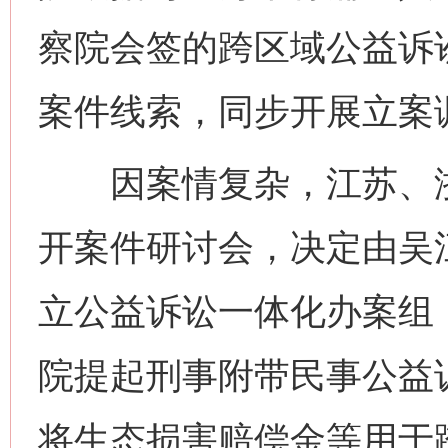
察院会签的跨区域公益诉
案件线索，同步开展立案
因案情复杂，江苏、浙
开案件研讨会，决定由吴
立公益诉讼一体化办案组
院提起刑事附带民事公益
将生态损害赔偿金等用于