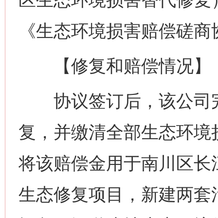
《生态环境损害赔偿磋商
【修复和赔偿情况】
协议签订后，该公司完
复，并缴清全部生态环境
将该赔偿金用于南川区长
生态修复项目，新建两套