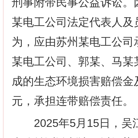
刑事附带民事公益诉讼。
某电工公司法定代表人及
为，应由苏州某电工公司
某电工公司、郭某、马某
成的生态环境损害赔偿金及
元，承担连带赔偿责任。
2025年5月15日，