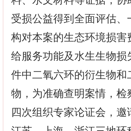
受损公益得到全面评估、
构对本案的生态环境损害
给服务功能及水生生物损
件中二氧六环的衍生物和
物，为准确查明案情，检
四次组织专家论证会，邀
江苏、上海、浙江三地环