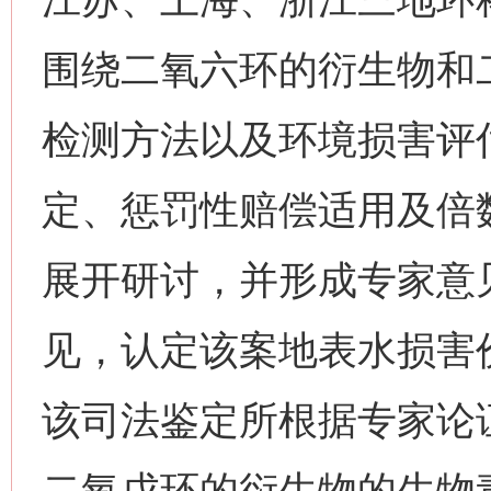
围绕二氧六环的衍生物和
检测方法以及环境损害评
定、惩罚性赔偿适用及倍
展开研讨，并形成专家意
见，认定该案地表水损害价
该司法鉴定所根据专家论
二氧戊环的衍生物的生物