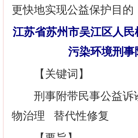
更快地实现公益保护目的
江苏省苏州市吴江区人民
污染环境刑事
【关键词】
刑事附带民事公益诉讼
物治理 替代性修复
【要旨】