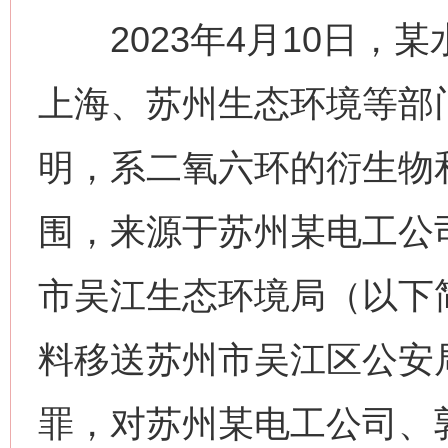
2023年4月10日，
上海、苏州生态环境等部
明，系二氧六环的衍生物
围，来源于苏州某电工公司
市吴江生态环境局（以下
料移送苏州市吴江区公安
罪，对苏州某电工公司、