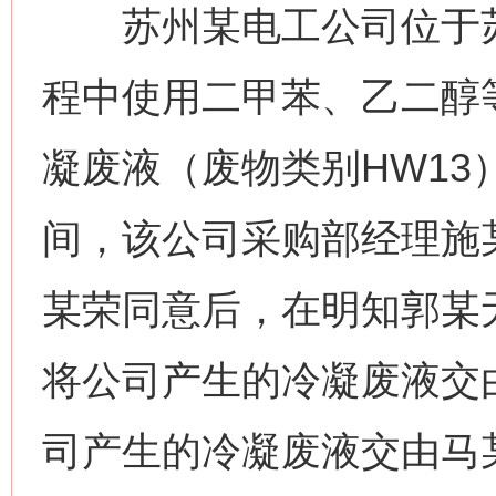
苏州某电工公司位于苏
程中使用二甲苯、乙二醇
凝废液（废物类别HW13）。
间，该公司采购部经理施
某荣同意后，在明知郭某
将公司产生的冷凝废液交
司产生的冷凝废液交由马