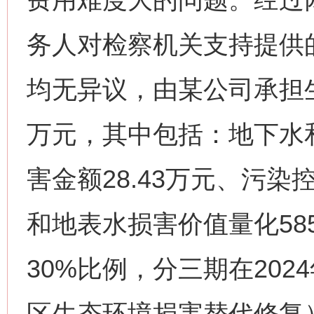
务人对检察机关支持提供
均无异议，由某公司承担生态
万元，其中包括：地下水
害金额28.43万元、污染控
和地表水损害价值量化585
30%比例，分三期在202
区生态环境损害替代修复）。