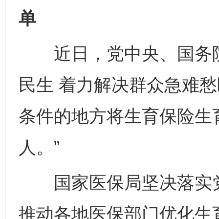
单
近日，党中央、国务院
民生 着力解决群众急难愁
条件的地方将生育保险生
人。”
国家医保局坚决落实党
推动各地医保部门优化生