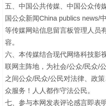
招工难、用工荒背后
五、中国公共传媒、中国公众传媒、中国全
国公众新闻China publics news/中
等传媒网站信息留言板管理人员
容。
六、本传媒结合现代网络科技影
网上购药对药下症？
联网主阵地，为社会/公众/民众
之间公众/民众/公民对法律、政
众服务！人人都作守法公民。
七、参与本网发表评论感言即表明