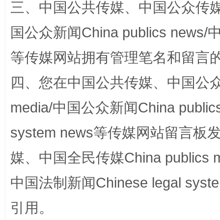
三、中国公共传媒、中国公众传媒、中国全
国公众新闻China publics news/中
等传媒网站拥有管理笔名和留言
四、您在中国公共传媒、中国公众传媒、
漫山遍野的桃花与雪山、麦地、白藏房
除了
media/中国公众新闻China public
system news等传媒网站留
媒、中国全民传媒China publics me
中国法制新闻Chinese legal 
引用。