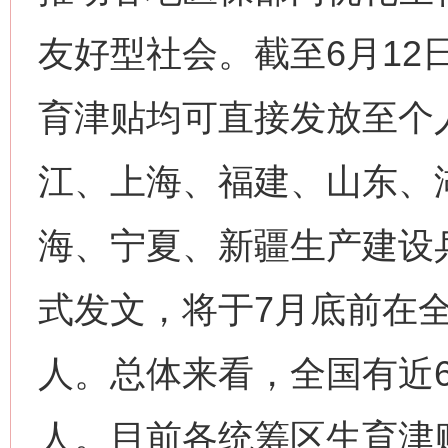
友好型社会。截至6月12
育津贴均可直接发放至个
江、上海、福建、山东、
海、宁夏、新疆生产建设
式发文，将于7月底前在
人。总体来看，全国有近
人。目前各统筹区生育津