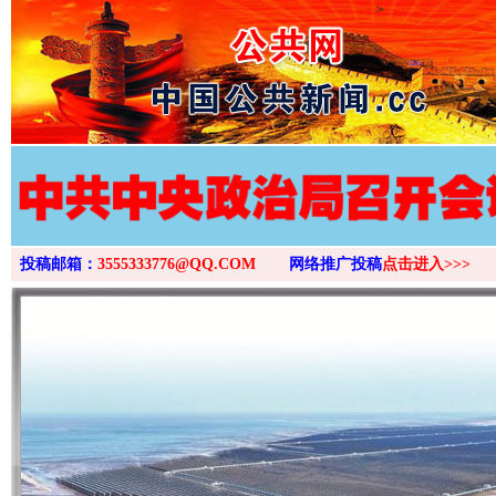
>
投稿邮箱：
3555333776@QQ.COM
网络推广投稿
点击进入>>>